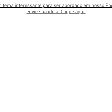
 tema interessante para ser abordado em nosso Po
envie sua ideia! Clique aqui.
Episódio 02