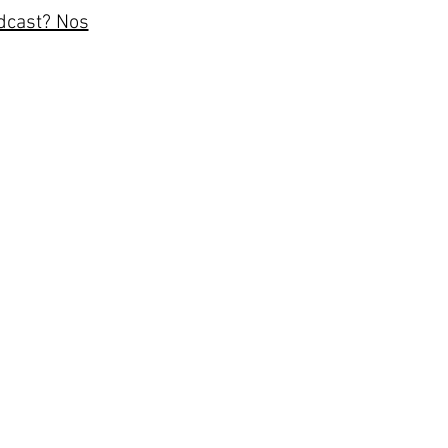
dcast? Nos